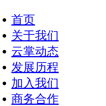
首页
关于我们
云掌动态
发展历程
加入我们
商务合作