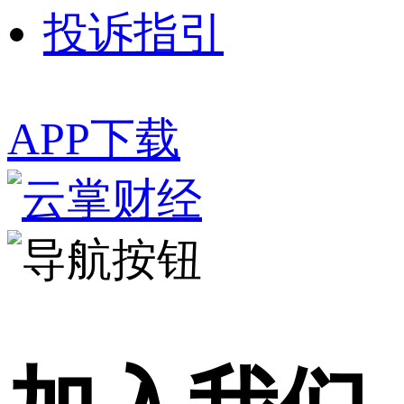
投诉指引
APP下载