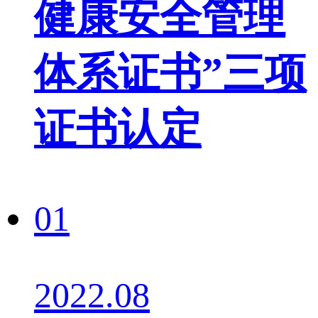
健康安全管理
体系证书”三项
证书认定
01
2022.08