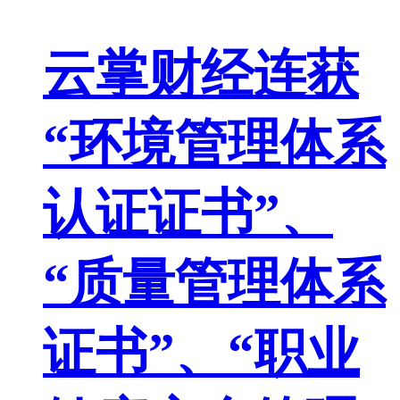
云掌财经连获
“环境管理体系
认证证书”、
“质量管理体系
证书”、“职业