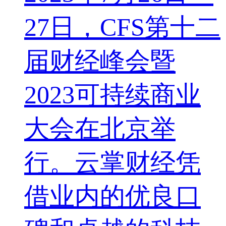
27日，CFS第十二
届财经峰会暨
2023可持续商业
大会在北京举
行。云掌财经凭
借业内的优良口