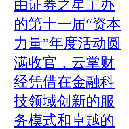
由证券之星主办
的第十一届“资本
力量”年度活动圆
满收官，云掌财
经凭借在金融科
技领域创新的服
务模式和卓越的