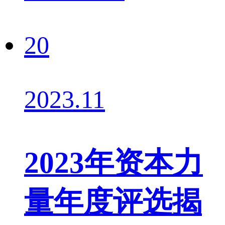
20
2023.11
2023年资本力
量年度评选揭