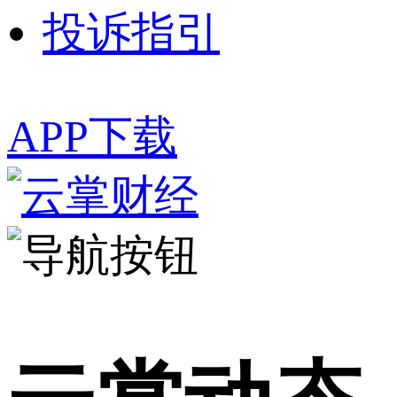
投诉指引
APP下载