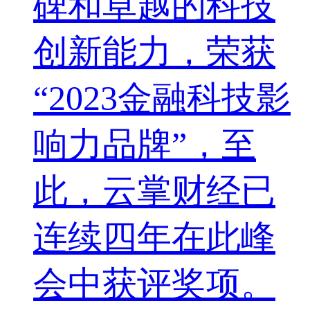
碑和卓越的科技
创新能力，荣获
“2023金融科技影
响力品牌”，至
此，云掌财经已
连续四年在此峰
会中获评奖项。