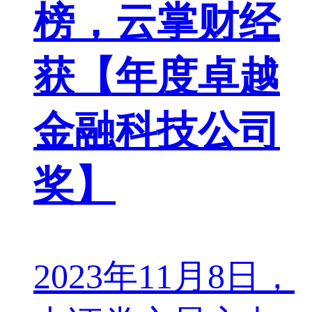
榜，云掌财经
获【年度卓越
金融科技公司
奖】
2023年11月8日，