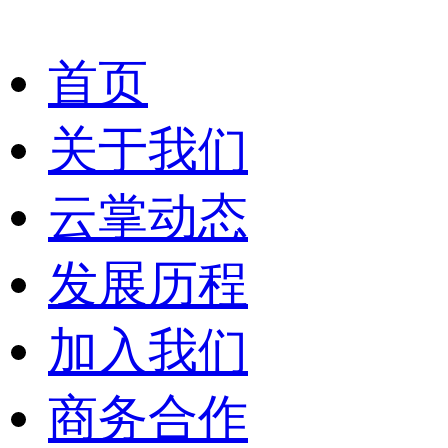
首页
关于我们
云掌动态
发展历程
加入我们
商务合作